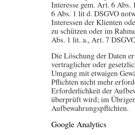
Interesse gem. Art. 6 Abs. 
6 Abs. 1 lit d. DSGVO notw
Interessen der Klienten ode
zu schützen oder im Rahme
Abs. 1 lit. a., Art. 7 DSGV
Die Löschung der Daten erf
vertraglicher oder gesetzli
Umgang mit etwaigen Gewäh
Pflichten nicht mehr erforde
Erforderlichkeit der Aufbe
überprüft wird; im Übrigen
Aufbewahrungspflichten.
Google Analytics