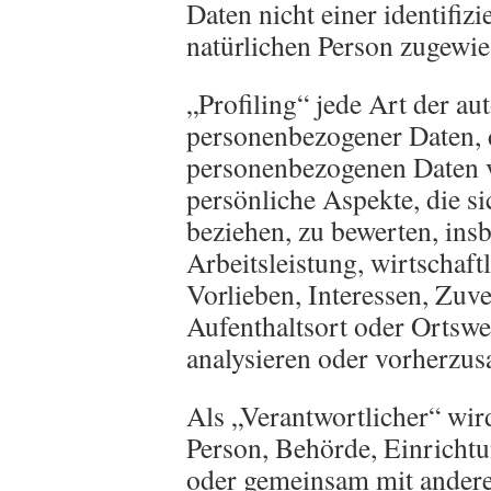
Daten nicht einer identifizi
natürlichen Person zugewi
„Profiling“ jede Art der au
personenbezogener Daten, d
personenbezogenen Daten 
persönliche Aspekte, die si
beziehen, zu bewerten, in
Arbeitsleistung, wirtschaft
Vorlieben, Interessen, Zuve
Aufenthaltsort oder Ortswe
analysieren oder vorherzus
Als „Verantwortlicher“ wird
Person, Behörde, Einrichtun
oder gemeinsam mit andere