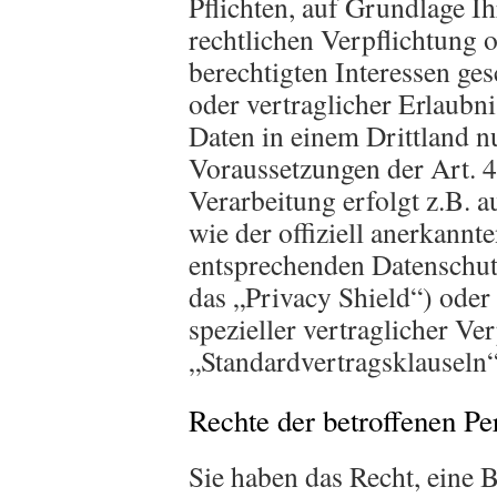
Pflichten, auf Grundlage I
rechtlichen Verpflichtung 
berechtigten Interessen ges
oder vertraglicher Erlaubni
Daten in einem Drittland n
Voraussetzungen der Art. 4
Verarbeitung erfolgt z.B. 
wie der offiziell anerkannt
entsprechenden Datenschut
das „Privacy Shield“) oder 
spezieller vertraglicher Ve
„Standardvertragsklauseln“
Rechte der betroffenen Pe
Sie haben das Recht, eine 