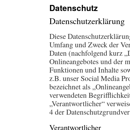
Datenschutz
Datenschutzerklärung
Diese Datenschutzerklärung
Umfang und Zweck der Ver
Daten (nachfolgend kurz „
Onlineangebotes und der m
Funktionen und Inhalte so
z.B. unser Social Media Pr
bezeichnet als „Onlineange
verwendeten Begrifflichkei
„Verantwortlicher“ verweise
4 der Datenschutzgrundv
Verantwortlicher