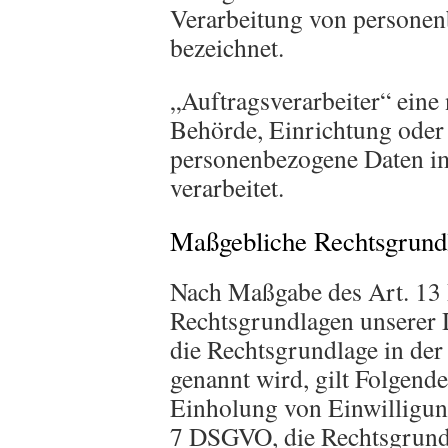
Verarbeitung von personen
bezeichnet.
„Auftragsverarbeiter“ eine 
Behörde, Einrichtung oder a
personenbezogene Daten im
verarbeitet.
Maßgebliche Rechtsgrund
Nach Maßgabe des Art. 13 
Rechtsgrundlagen unserer 
die Rechtsgrundlage in der
genannt wird, gilt Folgend
Einholung von Einwilligunge
7 DSGVO, die Rechtsgrundl