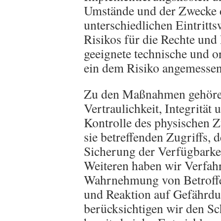
Umstände und der Zwecke d
unterschiedlichen Eintritt
Risikos für die Rechte und 
geeignete technische und 
ein dem Risiko angemessen
Zu den Maßnahmen gehören
Vertraulichkeit, Integrität
Kontrolle des physischen Z
sie betreffenden Zugriffs, 
Sicherung der Verfügbarke
Weiteren haben wir Verfahre
Wahrnehmung von Betroffe
und Reaktion auf Gefährdu
berücksichtigen wir den S