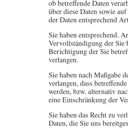
ob betreffende Daten verar
über diese Daten sowie auf
der Daten entsprechend A
Sie haben entsprechend. A
Vervollständigung der Sie 
Berichtigung der Sie betre
verlangen.
Sie haben nach Maßgabe d
verlangen, dass betreffend
werden, bzw. alternativ n
eine Einschränkung der Ver
Sie haben das Recht zu verl
Daten, die Sie uns bereitge