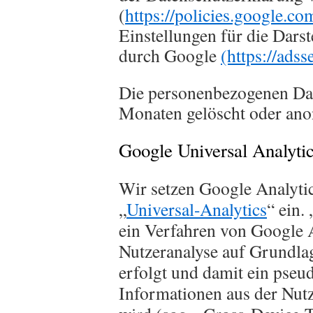
(
https://policies.google.co
Einstellungen für die Dar
durch Google
(https://ads
Die personenbezogenen Dat
Monaten gelöscht oder ano
Google Universal Analyti
Wir setzen Google Analytic
„
Universal-Analytics
“ ein.
ein Verfahren von Google A
Nutzeranalyse auf Grundla
erfolgt und damit ein pseu
Informationen aus der Nutz