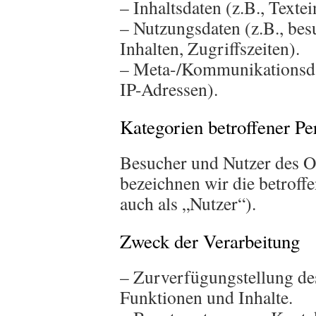
– Inhaltsdaten (z.B., Texte
– Nutzungsdaten (z.B., bes
Inhalten, Zugriffszeiten).
– Meta-/Kommunikationsdat
IP-Adressen).
Kategorien betroffener Pe
Besucher und Nutzer des O
bezeichnen wir die betrof
auch als „Nutzer“).
Zweck der Verarbeitung
– Zurverfügungstellung de
Funktionen und Inhalte.