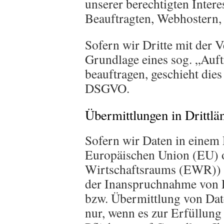
unserer berechtigten Intere
Beauftragten, Webhostern, e
Sofern wir Dritte mit der 
Grundlage eines sog. „Auft
beauftragen, geschieht die
DSGVO.
Übermittlungen in Drittlä
Sofern wir Daten in einem 
Europäischen Union (EU) 
Wirtschaftsraums (EWR)) 
der Inanspruchnahme von D
bzw. Übermittlung von Daten
nur, wenn es zur Erfüllung