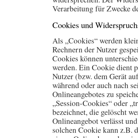
Verarbeitung für Zwecke d
Cookies und Widerspruchs
Als „Cookies“ werden klein
Rechnern der Nutzer gespei
Cookies können unterschie
werden. Ein Cookie dient 
Nutzer (bzw. dem Gerät auf
während oder auch nach se
Onlineangebotes zu speich
„Session-Cookies“ oder „t
bezeichnet, die gelöscht w
Onlineangebot verlässt und
solchen Cookie kann z.B. d