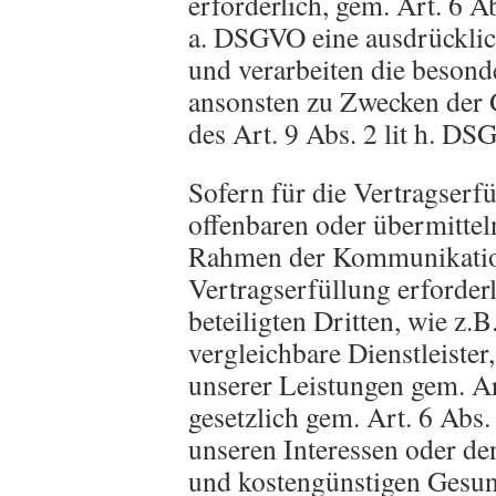
erforderlich, gem. Art. 6 Abs.
a. DSGVO eine ausdrücklic
und verarbeiten die beson
ansonsten zu Zwecken der 
des Art. 9 Abs. 2 lit h. D
Sofern für die Vertragserfü
offenbaren oder übermittel
Rahmen der Kommunikation
Vertragserfüllung erforder
beteiligten Dritten, wie z.
vergleichbare Dienstleister
unserer Leistungen gem. Ar
gesetzlich gem. Art. 6 Abs.
unseren Interessen oder den
und kostengünstigen Gesun