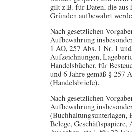
gilt z.B. für Daten, die aus
Gründen aufbewahrt werde
Nach gesetzlichen Vorgaben
Aufbewahrung insbesonder
1 AO, 257 Abs. 1 Nr. 1 un
Aufzeichnungen, Lageberic
Handelsbücher, für Besteue
und 6 Jahre gemäß § 257 A
(Handelsbriefe).
Nach gesetzlichen Vorgaben
Aufbewahrung insbesonder
(Buchhaltungsunterlagen, 
Belege, Geschäftspapiere,