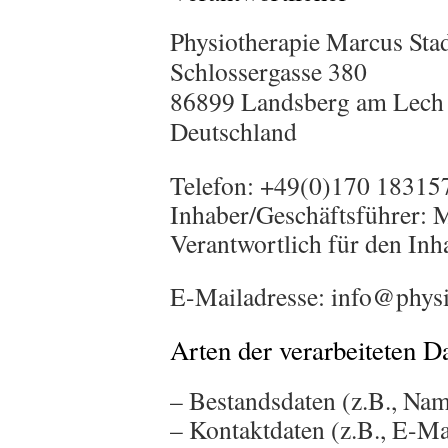
Physiotherapie Marcus Stad
Schlossergasse 380
86899 Landsberg am Lech
Deutschland
Telefon: +49(0)170 18315
Inhaber/Geschäftsführer: M
Verantwortlich für den Inh
E-Mailadresse: info@phys
Arten der verarbeiteten D
– Bestandsdaten (z.B., Nam
– Kontaktdaten (z.B., E-M