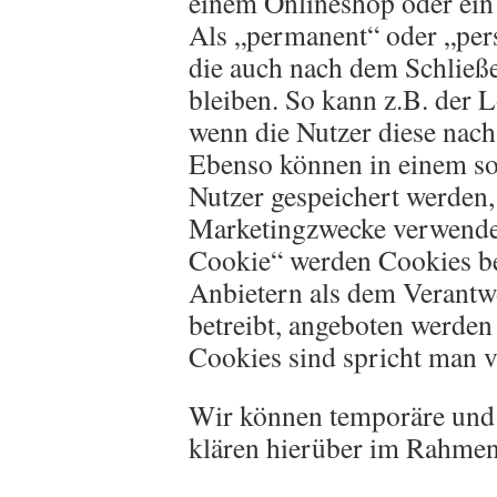
einem Onlineshop oder ein
Als „permanent“ oder „pers
die auch nach dem Schließ
bleiben. So kann z.B. der 
wenn die Nutzer diese nac
Ebenso können in einem so
Nutzer gespeichert werden
Marketingzwecke verwendet
Cookie“ werden Cookies be
Anbietern als dem Verantwo
betreibt, angeboten werden
Cookies sind spricht man v
Wir können temporäre und
klären hierüber im Rahmen