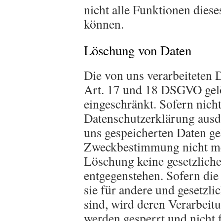
nicht alle Funktionen dies
können.
Löschung von Daten
Die von uns verarbeiteten
Art. 17 und 18 DSGVO gelö
eingeschränkt. Sofern nich
Datenschutzerklärung ausd
uns gespeicherten Daten gel
Zweckbestimmung nicht meh
Löschung keine gesetzlich
entgegenstehen. Sofern die
sie für andere und gesetzli
sind, wird deren Verarbeit
werden gesperrt und nicht 