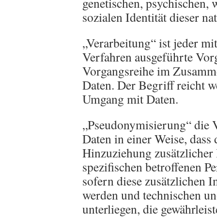
genetischen, psychischen, w
sozialen Identität dieser na
„Verarbeitung“ ist jeder mi
Verfahren ausgeführte Vor
Vorgangsreihe im Zusamm
Daten. Der Begriff reicht w
Umgang mit Daten.
„Pseudonymisierung“ die 
Daten in einer Weise, das
Hinzuziehung zusätzlicher 
spezifischen betroffenen P
sofern diese zusätzlichen 
werden und technischen u
unterliegen, die gewährlei