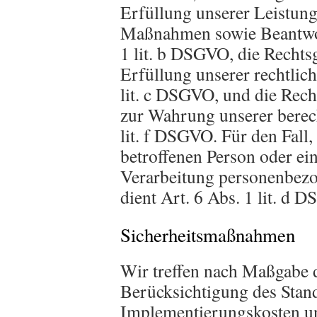
Erfüllung unserer Leistun
Maßnahmen sowie Beantwor
1 lit. b DSGVO, die Rechts
Erfüllung unserer rechtlich
lit. c DSGVO, und die Rech
zur Wahrung unserer berecht
lit. f DSGVO. Für den Fall,
betroffenen Person oder ei
Verarbeitung personenbezo
dient Art. 6 Abs. 1 lit. d
Sicherheitsmaßnahmen
Wir treffen nach Maßgabe 
Berücksichtigung des Stand
Implementierungskosten un