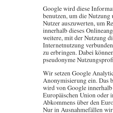
Google wird diese Informa
benutzen, um die Nutzung 
Nutzer auszuwerten, um Rep
innerhalb dieses Onlinean
weitere, mit der Nutzung d
Internetnutzung verbunden
zu erbringen. Dabei können
pseudonyme Nutzungsprofile
Wir setzen Google Analytics
Anonymisierung ein. Das be
wird von Google innerhalb 
Europäischen Union oder in
Abkommens über den Europ
Nur in Ausnahmefällen wird