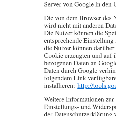
Server von Google in den 
Die von dem Browser des N
wird nicht mit anderen Da
Die Nutzer können die Spe
entsprechende Einstellung 
die Nutzer können darüber 
Cookie erzeugten und auf 
bezogenen Daten an Google
Daten durch Google verhind
folgendem Link verfügbare
installieren:
http://tools.g
Weitere Informationen zur
Einstellungs- und Widerspr
der Datenschutzerklärung 