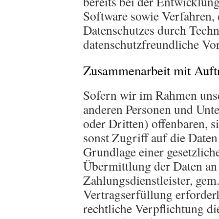
bereits bei der Entwicklun
Software sowie Verfahren,
Datenschutzes durch Techn
datenschutzfreundliche Vo
Zusammenarbeit mit Auftr
Sofern wir im Rahmen unse
anderen Personen und Unte
oder Dritten) offenbaren, s
sonst Zugriff auf die Daten
Grundlage einer gesetzlich
Übermittlung der Daten an 
Zahlungsdienstleister, gem.
Vertragserfüllung erforderli
rechtliche Verpflichtung d